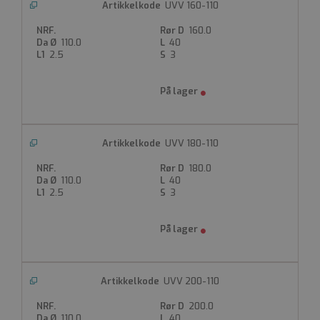
UVV 160-110
160.0
110.0
40
2.5
3
UVV 180-110
180.0
110.0
40
2.5
3
UVV 200-110
200.0
110.0
40