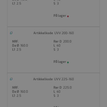
2.5
3
UVV 200-160
200.0
160.0
40
2.5
3
UVV 225-160
225.0
160.0
40
2.5
3