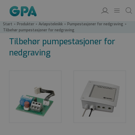
Start
/
Produkter
/
Avløpsteknikk
/
Pumpestasjoner for nedgraving
/
Tilbehør pumpestasjoner for nedgraving
Tilbehør pumpestasjoner for
nedgraving