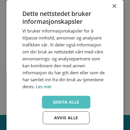
×
Dette nettstedet bruker
informasjonskapsler
Vi bruker informasjonskapsler for å
tilpasse innhold, annonser og analysere
X-889308LH
trafikken vår. Vi deler også informasjon
om din bruk av nettstedet vårt med våre
annonserings- og analysepartnere som
kan kombinere den med annen
informasjon du har gitt dem eller som de
har samlet inn fra din bruk av tjenestene
deres.
Les mer
GODTA ALLE
AVVIS ALLE