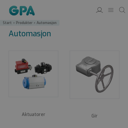
Start
/
Produkter
/
Automasjon
Automasjon
Aktuatorer
Gir